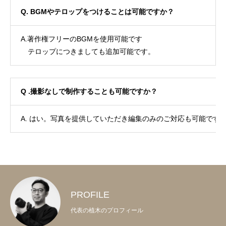
Q. BGMやテロップをつけることは可能ですか？
A.著作権フリーのBGMを使用可能です
テロップにつきましても追加可能です。
Q .撮影なしで制作することも可能ですか？
A. はい。写真を提供していただき編集のみのご対応も可能です
PROFILE
代表の植木のプロフィール