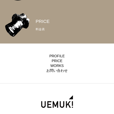
PRICE
料金表
PROFILE
PRICE
WORKS
お問い合わせ